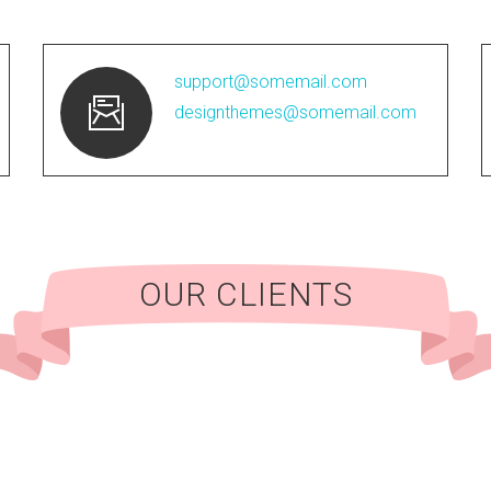
support@somemail.com
designthemes@somemail.com
OUR CLIENTS