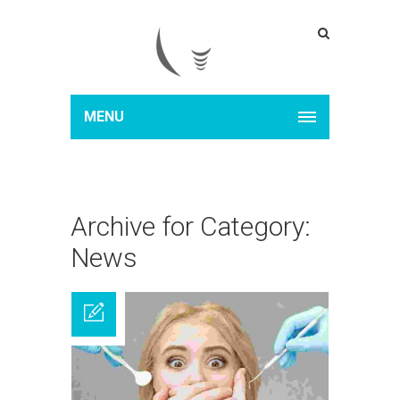
MENU
Archive for Category:
News