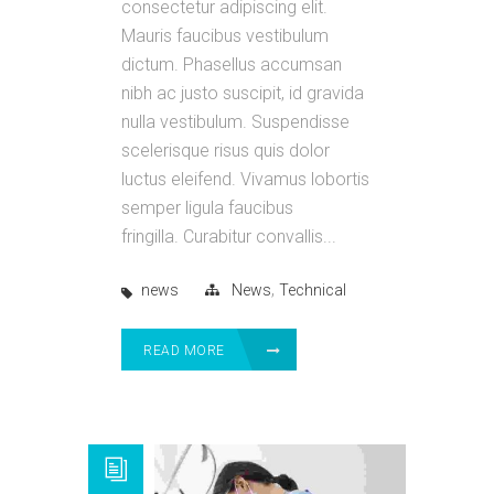
consectetur adipiscing elit.
Mauris faucibus vestibulum
dictum. Phasellus accumsan
nibh ac justo suscipit, id gravida
nulla vestibulum. Suspendisse
scelerisque risus quis dolor
luctus eleifend. Vivamus lobortis
semper ligula faucibus
fringilla. Curabitur convallis...
,
news
News
Technical
READ MORE