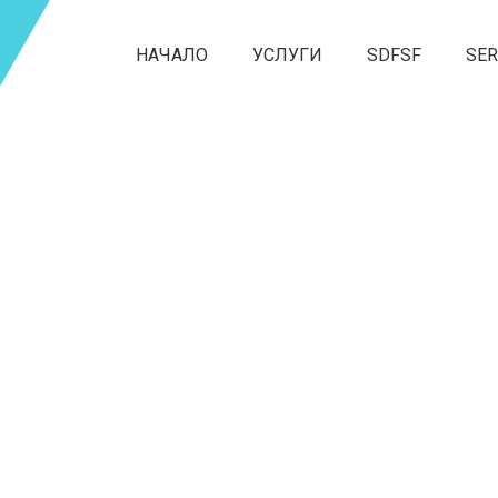
НАЧАЛО
УСЛУГИ
SDFSF
SER