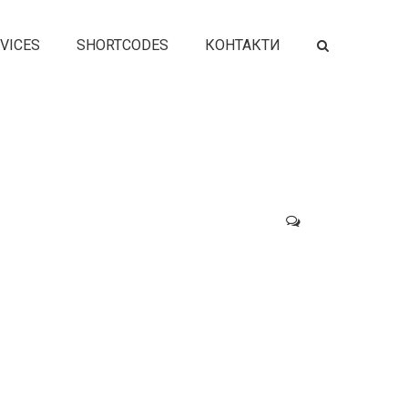
VICES
SHORTCODES
КОНТАКТИ