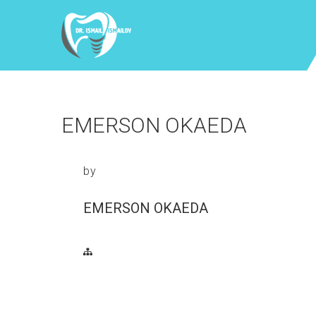
EMERSON OKAEDA
by
EMERSON OKAEDA